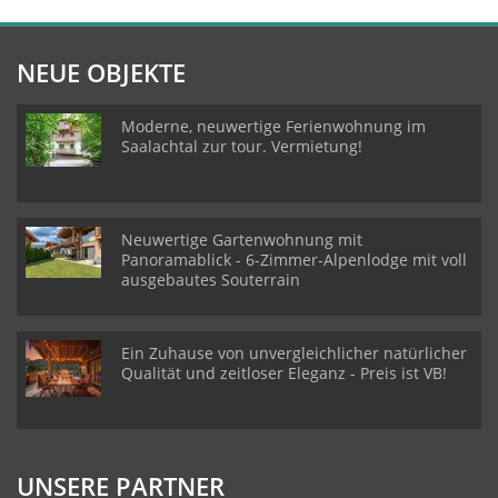
NEUE OBJEKTE
Moderne, neuwertige Ferienwohnung im
Saalachtal zur tour. Vermietung!
Neuwertige Gartenwohnung mit
Panoramablick - 6-Zimmer-Alpenlodge mit voll
ausgebautes Souterrain
Ein Zuhause von unvergleichlicher natürlicher
Qualität und zeitloser Eleganz - Preis ist VB!
UNSERE PARTNER