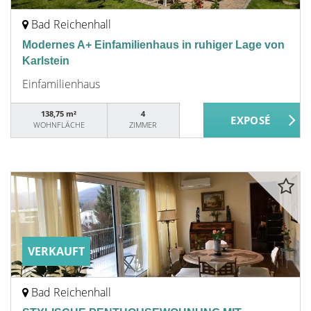
Bad Reichenhall
Modernes A+ Einfamilienhaus in ruhiger Lage von
Karlstein
Einfamilienhaus
138,75 m²
4
WOHNFLÄCHE
ZIMMER
VERKAUFT
Bad Reichenhall