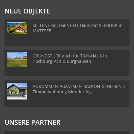
NEUE OBJEKTE
SELTENE GELEGENHEIT Haus mit SEEBLICK in
MATTSEE
GRUNDSTÜCK auch für TINY-HAUS in
Hochburg-Ach & Burghausen
ANKOMMEN-AUFATMEN-BALKON GENIESEN-3-
Zimmerwohnung Munderfing
UNSERE PARTNER