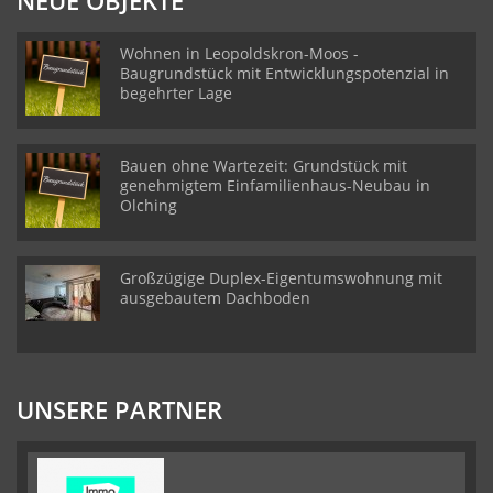
NEUE OBJEKTE
Wohnen in Leopoldskron-Moos -
Baugrundstück mit Entwicklungspotenzial in
begehrter Lage
Bauen ohne Wartezeit: Grundstück mit
genehmigtem Einfamilienhaus-Neubau in
Olching
Großzügige Duplex-Eigentumswohnung mit
ausgebautem Dachboden
UNSERE PARTNER