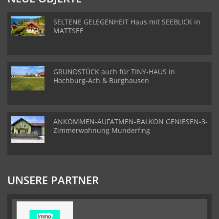
SELTENE GELEGENHEIT Haus mit SEEBLICK in
MATTSEE
GRUNDSTÜCK auch für TINY-HAUS in
Hochburg-Ach & Burghausen
ANKOMMEN-AUFATMEN-BALKON GENIESEN-3-
Zimmerwohnung Munderfing
UNSERE PARTNER