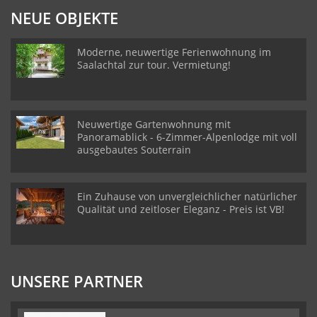
NEUE OBJEKTE
Moderne, neuwertige Ferienwohnung im
Saalachtal zur tour. Vermietung!
Neuwertige Gartenwohnung mit
Panoramablick - 6-Zimmer-Alpenlodge mit voll
ausgebautes Souterrain
Ein Zuhause von unvergleichlicher natürlicher
Qualität und zeitloser Eleganz - Preis ist VB!
UNSERE PARTNER