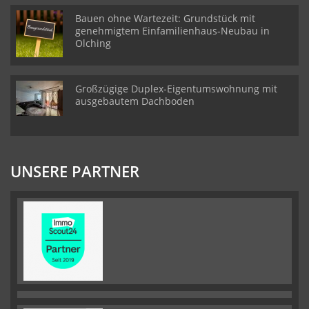
Bauen ohne Wartezeit: Grundstück mit
genehmigtem Einfamilienhaus-Neubau in
Olching
Großzügige Duplex-Eigentumswohnung mit
ausgebautem Dachboden
UNSERE PARTNER