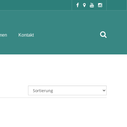
men
Kontakt