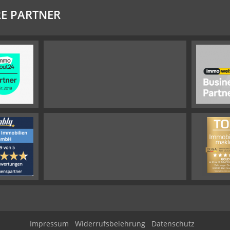
E PARTNER
Impressum
Widerrufsbelehrung
Datenschutz