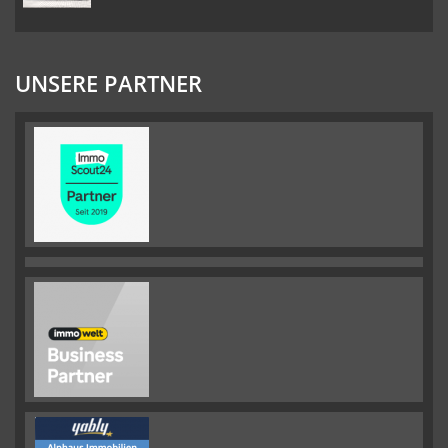
UNSERE PARTNER