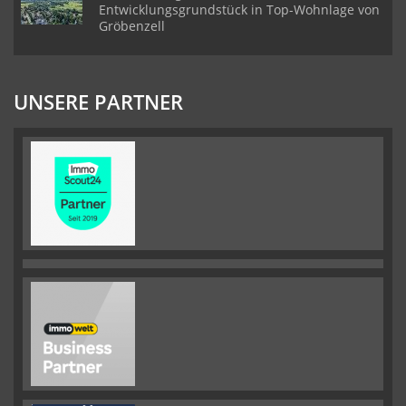
Entwicklungsgrundstück in Top-Wohnlage von
Gröbenzell
UNSERE PARTNER