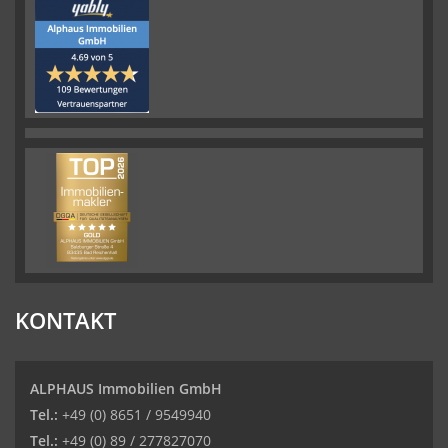
KONTAKT
ALPHAUS Immobilien GmbH
Tel.:
+49 (0) 8651 / 9549940
Tel.:
+49 (0) 89 / 277827070