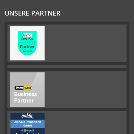
UNSERE PARTNER