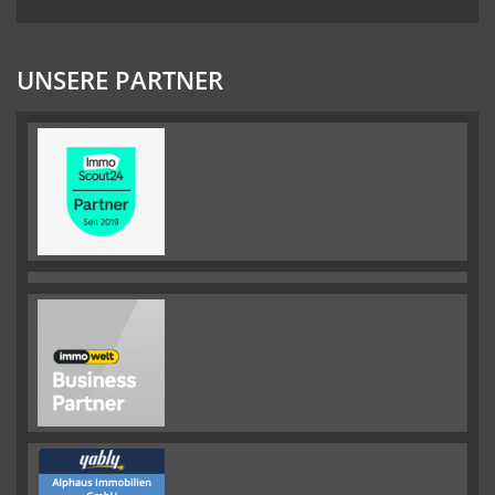
UNSERE PARTNER