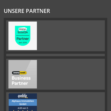
UNSERE PARTNER