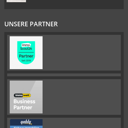
UNSERE PARTNER