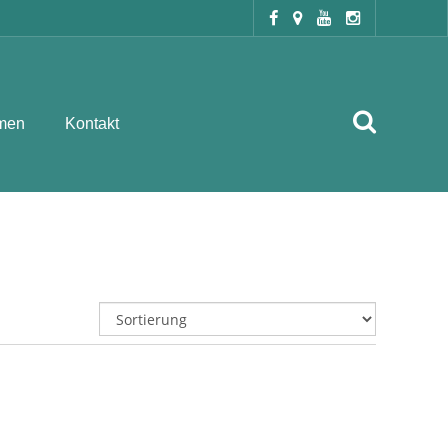
men
Kontakt