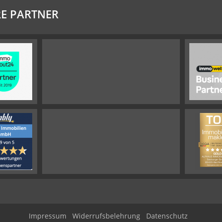
E PARTNER
Impressum
Widerrufsbelehrung
Datenschutz