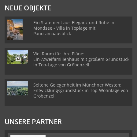
NEUE OBJEKTE
Ein Statement aus Eleganz und Ruhe in
Mondsee - Villa in Toplage mit
Panoramaausblick
Viel Raum für Ihre Pläne:
Ein-/Zweifamilienhaus mit großem Grundstück
in Top-Lage von Gröbenzell
Seltene Gelegenheit im Münchner Westen:
Entwicklungsgrundstück in Top-Wohnlage von
Gröbenzell
UNSERE PARTNER