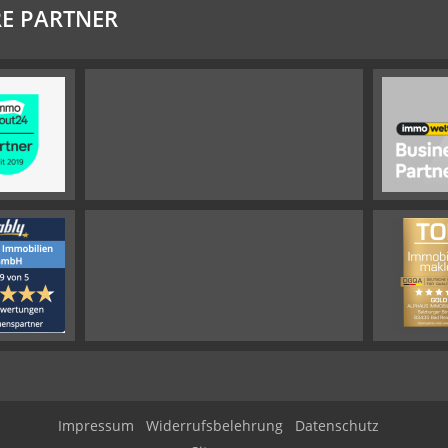
E PARTNER
Impressum
Widerrufsbelehrung
Datenschutz