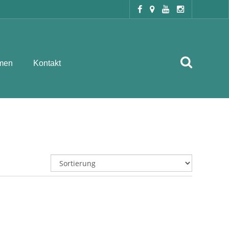
men
Kontakt