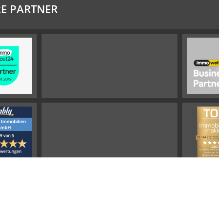
E PARTNER
Impressum
Widerrufsbelehrung
Datenschutz