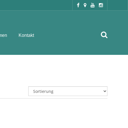
men
Kontakt