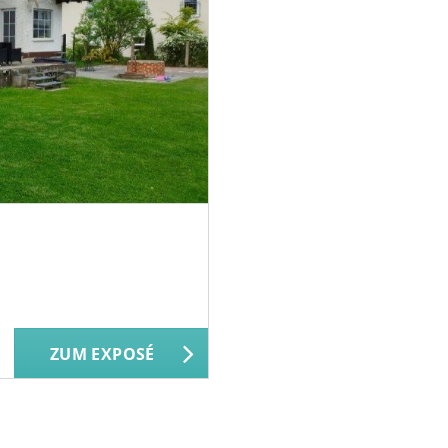
ZUM EXPOSÉ