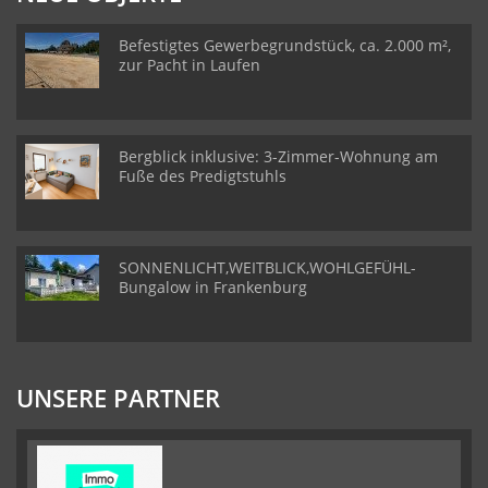
Befestigtes Gewerbegrundstück, ca. 2.000 m²,
zur Pacht in Laufen
Bergblick inklusive: 3-Zimmer-Wohnung am
Fuße des Predigtstuhls
SONNENLICHT,WEITBLICK,WOHLGEFÜHL-
Bungalow in Frankenburg
UNSERE PARTNER