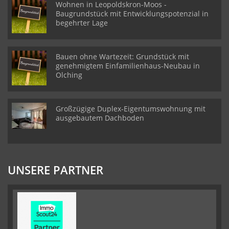
Wohnen in Leopoldskron-Moos -
Baugrundstück mit Entwicklungspotenzial in
begehrter Lage
Bauen ohne Wartezeit: Grundstück mit
genehmigtem Einfamilienhaus-Neubau in
Olching
Großzügige Duplex-Eigentumswohnung mit
ausgebautem Dachboden
UNSERE PARTNER