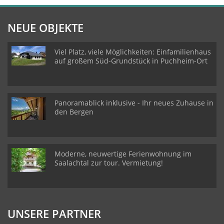
NEUE OBJEKTE
Viel Platz, viele Möglichkeiten: Einfamilienhaus
auf großem Süd-Grundstück in Puchheim-Ort
Panoramablick inklusive - Ihr neues Zuhause in
den Bergen
Moderne, neuwertige Ferienwohnung im
Saalachtal zur tour. Vermietung!
UNSERE PARTNER