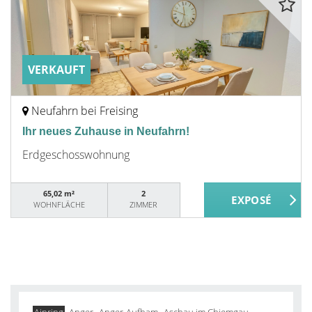
VERKAUFT
Neufahrn bei Freising
Ihr neues Zuhause in Neufahrn!
Erdgeschosswohnung
65,02 m²
2
WOHNFLÄCHE
ZIMMER