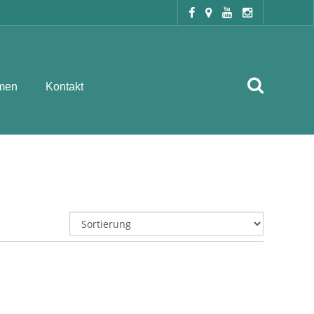
men
Kontakt