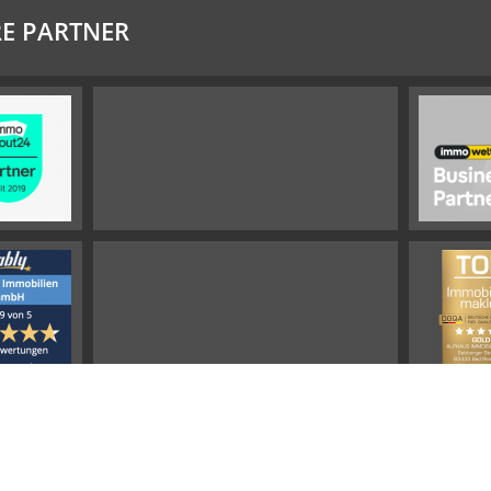
E PARTNER
Impressum
Widerrufsbelehrung
Datenschutz