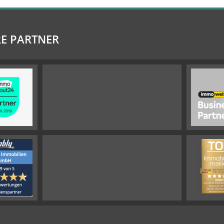
E PARTNER