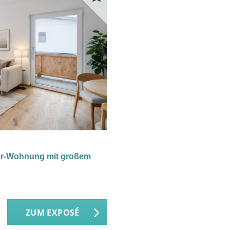
er-Wohnung mit großem
ZUM EXPOSÉ