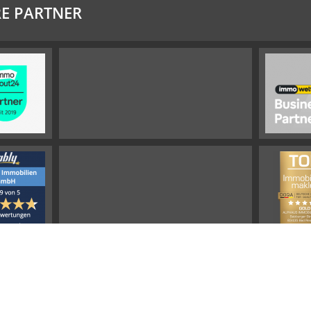
E PARTNER
Impressum
Widerrufsbelehrung
Datenschutz