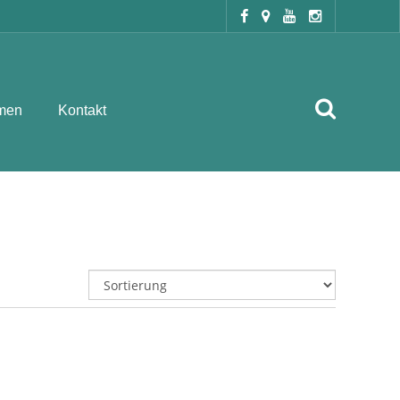
men
Kontakt