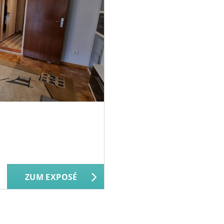
ZUM EXPOSÉ