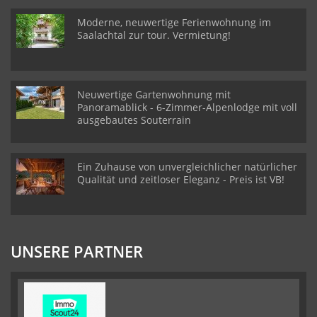
Moderne, neuwertige Ferienwohnung im
Saalachtal zur tour. Vermietung!
Neuwertige Gartenwohnung mit
Panoramablick - 6-Zimmer-Alpenlodge mit voll
ausgebautes Souterrain
Ein Zuhause von unvergleichlicher natürlicher
Qualität und zeitloser Eleganz - Preis ist VB!
UNSERE PARTNER