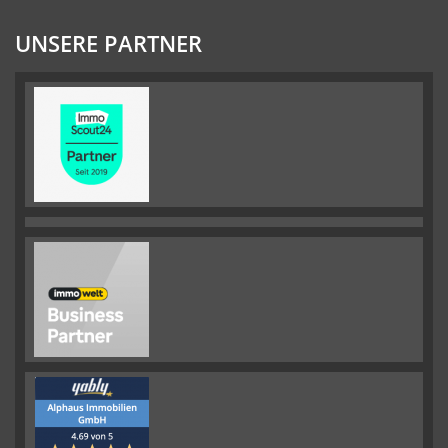
UNSERE PARTNER