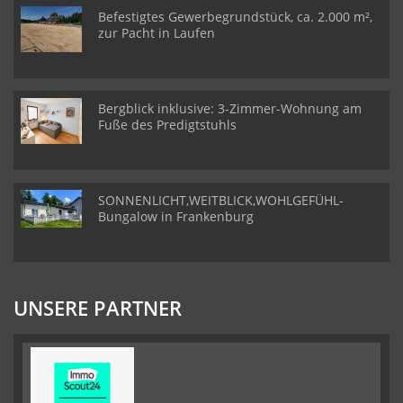
Befestigtes Gewerbegrundstück, ca. 2.000 m²,
zur Pacht in Laufen
Bergblick inklusive: 3-Zimmer-Wohnung am
Fuße des Predigtstuhls
SONNENLICHT,WEITBLICK,WOHLGEFÜHL-
Bungalow in Frankenburg
UNSERE PARTNER