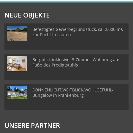
NEUE OBJEKTE
Befestigtes Gewerbegrundstück, ca. 2.000 m²,
zur Pacht in Laufen
Bergblick inklusive: 3-Zimmer-Wohnung am
Fuße des Predigtstuhls
SONNENLICHT,WEITBLICK,WOHLGEFÜHL-
Bungalow in Frankenburg
UNSERE PARTNER