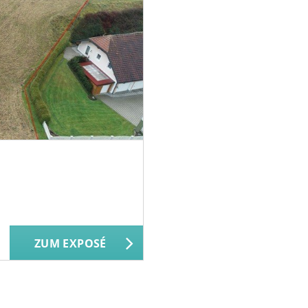
ZUM EXPOSÉ