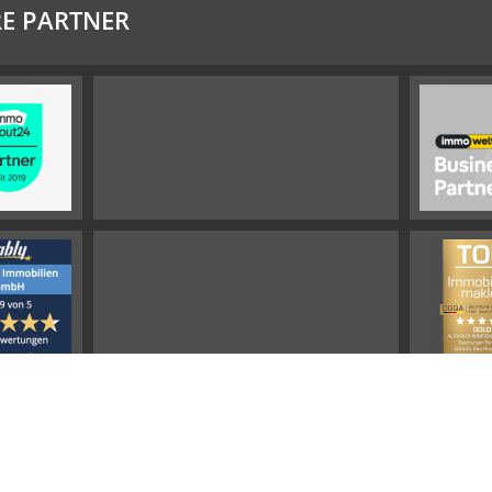
E PARTNER
Impressum
Widerrufsbelehrung
Datenschutz