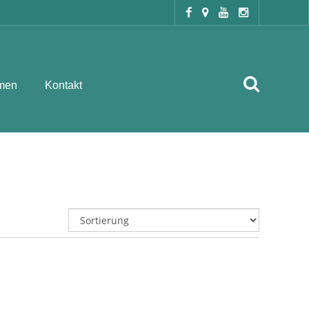
men
Kontakt