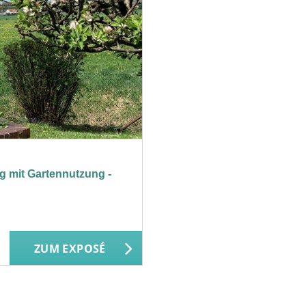
 mit Gartennutzung -
ZUM EXPOSÉ