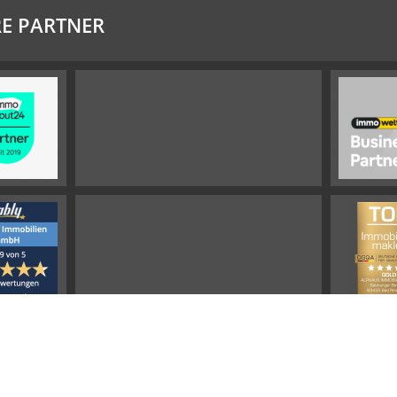
E PARTNER
Impressum
Widerrufsbelehrung
Datenschutz