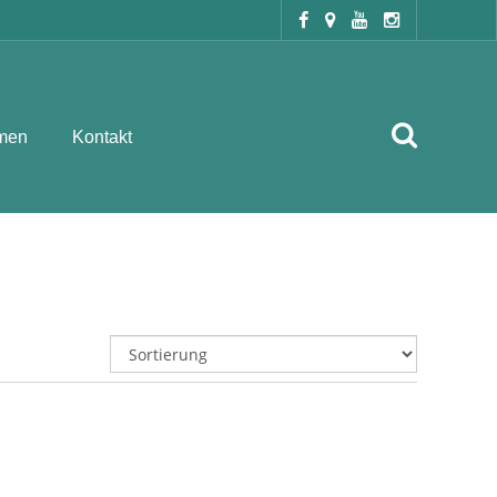
men
Kontakt