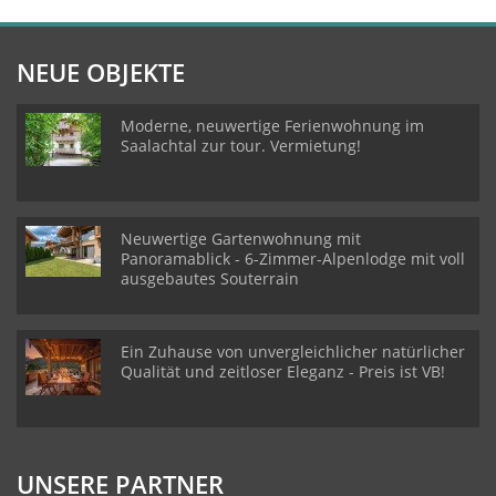
NEUE OBJEKTE
Moderne, neuwertige Ferienwohnung im
Saalachtal zur tour. Vermietung!
Neuwertige Gartenwohnung mit
Panoramablick - 6-Zimmer-Alpenlodge mit voll
ausgebautes Souterrain
Ein Zuhause von unvergleichlicher natürlicher
Qualität und zeitloser Eleganz - Preis ist VB!
UNSERE PARTNER