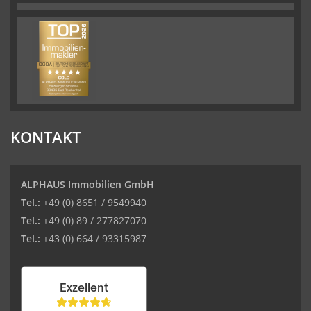
KONTAKT
ALPHAUS Immobilien GmbH
Tel.:
+49 (0) 8651 / 9549940
Tel.:
+49 (0) 89 / 277827070
Tel.:
+43 (0) 664 / 93315987