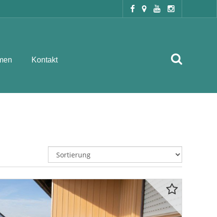
men
Kontakt