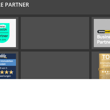
E PARTNER
Impressum
Widerrufsbelehrung
Datenschutz