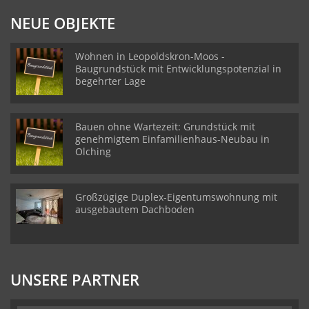
NEUE OBJEKTE
Wohnen in Leopoldskron-Moos -
Baugrundstück mit Entwicklungspotenzial in
begehrter Lage
Bauen ohne Wartezeit: Grundstück mit
genehmigtem Einfamilienhaus-Neubau in
Olching
Großzügige Duplex-Eigentumswohnung mit
ausgebautem Dachboden
UNSERE PARTNER