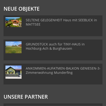
NEUE OBJEKTE
SELTENE GELEGENHEIT Haus mit SEEBLICK in
MATTSEE
GRUNDSTÜCK auch für TINY-HAUS in
Hochburg-Ach & Burghausen
ANKOMMEN-AUFATMEN-BALKON GENIESEN-3-
Zimmerwohnung Munderfing
UNSERE PARTNER