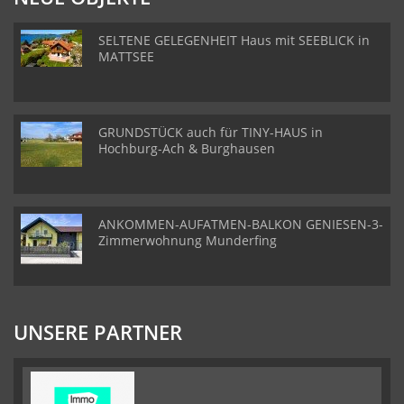
SELTENE GELEGENHEIT Haus mit SEEBLICK in
MATTSEE
GRUNDSTÜCK auch für TINY-HAUS in
Hochburg-Ach & Burghausen
ANKOMMEN-AUFATMEN-BALKON GENIESEN-3-
Zimmerwohnung Munderfing
UNSERE PARTNER