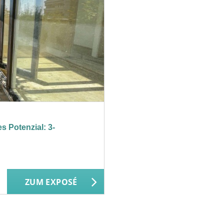
s Potenzial: 3-
ZUM EXPOSÉ