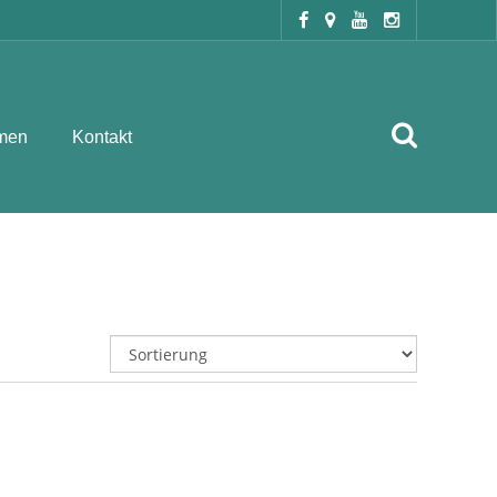
men
Kontakt