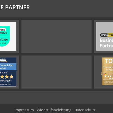
E PARTNER
Impressum
Widerrufsbelehrung
Datenschutz