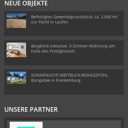
NEUE OBJEKTE
Befestigtes Gewerbegrundstück, ca. 2.000 m²,
zur Pacht in Laufen
Bergblick inklusive: 3-Zimmer-Wohnung am
Fuße des Predigtstuhls
SONNENLICHT,WEITBLICK,WOHLGEFÜHL-
Bungalow in Frankenburg
UNSERE PARTNER