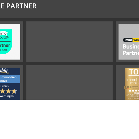
E PARTNER
Impressum
Widerrufsbelehrung
Datenschutz