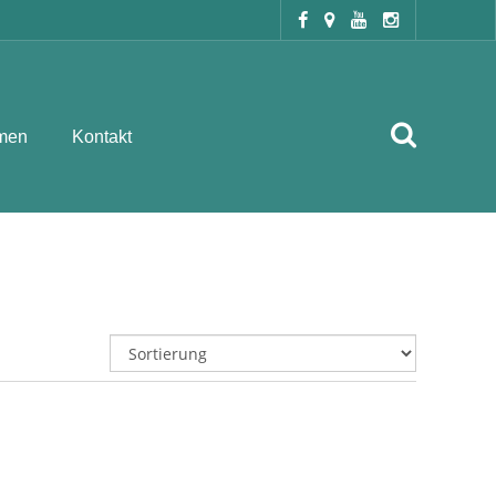
men
Kontakt