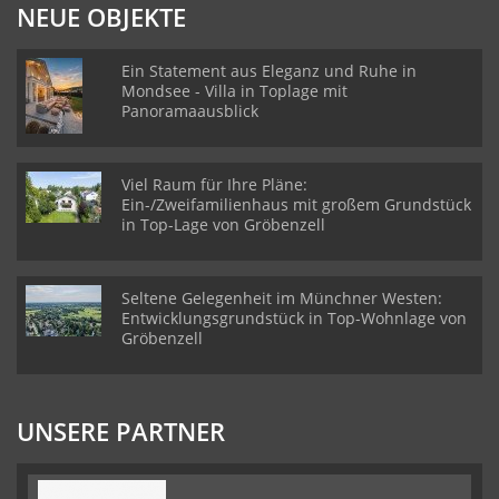
NEUE OBJEKTE
Ein Statement aus Eleganz und Ruhe in
Mondsee - Villa in Toplage mit
Panoramaausblick
Viel Raum für Ihre Pläne:
Ein-/Zweifamilienhaus mit großem Grundstück
in Top-Lage von Gröbenzell
Seltene Gelegenheit im Münchner Westen:
Entwicklungsgrundstück in Top-Wohnlage von
Gröbenzell
UNSERE PARTNER