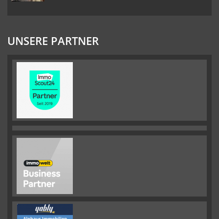
UNSERE PARTNER