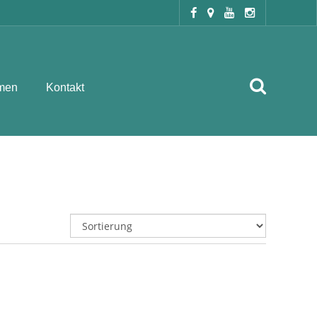
men
Kontakt