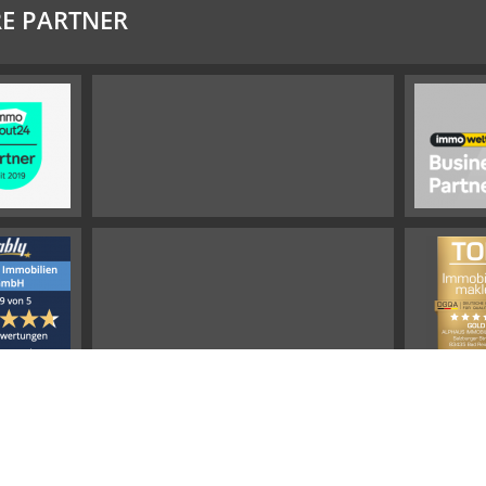
E PARTNER
Impressum
Widerrufsbelehrung
Datenschutz