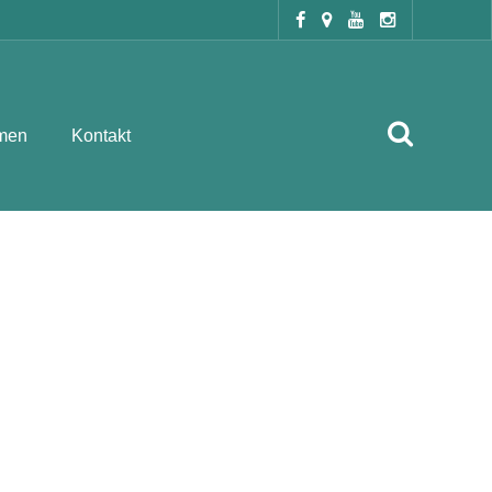
men
Kontakt