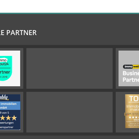
E PARTNER