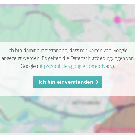
Ich bin damit einverstanden, dass mir Karten von Google
angezeigt werden. Es gelten die Datenschutzbedingungen von
Google (
https://policies.google.com/privacy
).
Ich bin einverstanden