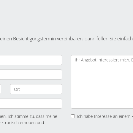
inen Besichtigungstermin vereinbaren, dann füllen Sie einfach
n. Ich stimme zu, dass meine
Ich habe Interesse an einem 
ektronisch erhoben und