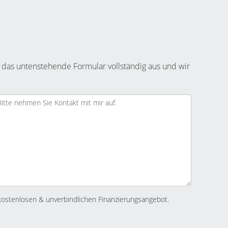
 das untenstehende Formular vollständig aus und wir
kostenlosen & unverbindlichen Finanzierungsangebot.