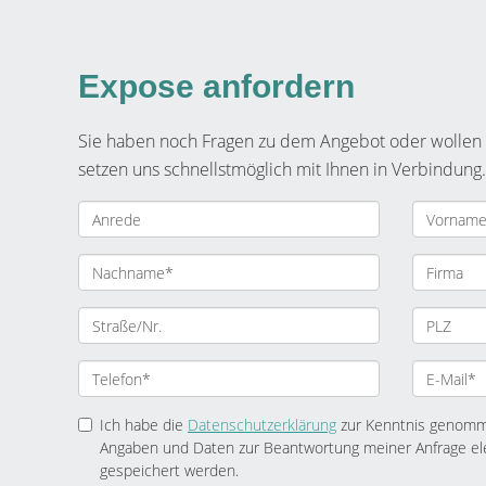
Expose anfordern
Sie haben noch Fragen zu dem Angebot oder wollen e
setzen uns schnellstmöglich mit Ihnen in Verbindung.
Ich habe die
Datenschutzerklärung
zur Kenntnis genomme
Angaben und Daten zur Beantwortung meiner Anfrage el
gespeichert werden.