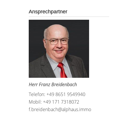
Ansprechpartner
Herr Franz Breidenbach
Telefon: +49 8651 9549940
Mobil: +49 171 7318072
f.breidenbach@alphaus.immo