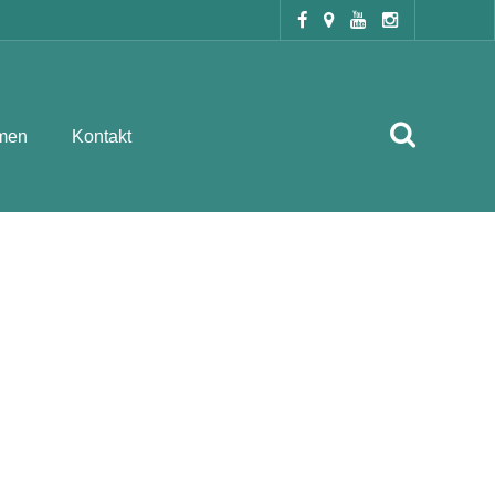
men
Kontakt