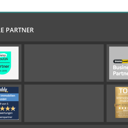
E PARTNER