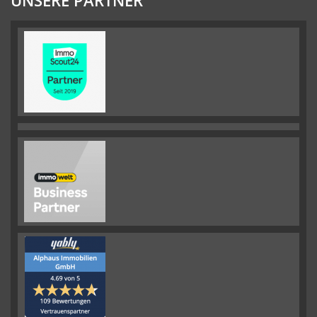
UNSERE PARTNER