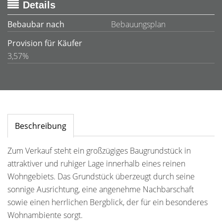
Details
Bebaubar nach
Bebauungsplan
Provision für Käufer
3,57%
Beschreibung
Zum Verkauf steht ein großzügiges Baugrundstück in
attraktiver und ruhiger Lage innerhalb eines reinen
Wohngebiets. Das Grundstück überzeugt durch seine
sonnige Ausrichtung, eine angenehme Nachbarschaft
sowie einen herrlichen Bergblick, der für ein besonderes
Wohnambiente sorgt.