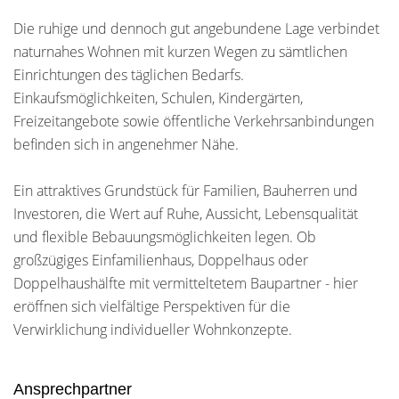
Die ruhige und dennoch gut angebundene Lage verbindet
naturnahes Wohnen mit kurzen Wegen zu sämtlichen
Einrichtungen des täglichen Bedarfs.
Einkaufsmöglichkeiten, Schulen, Kindergärten,
Freizeitangebote sowie öffentliche Verkehrsanbindungen
befinden sich in angenehmer Nähe.
Ein attraktives Grundstück für Familien, Bauherren und
Investoren, die Wert auf Ruhe, Aussicht, Lebensqualität
und flexible Bebauungsmöglichkeiten legen. Ob
großzügiges Einfamilienhaus, Doppelhaus oder
Doppelhaushälfte mit vermitteltetem Baupartner - hier
eröffnen sich vielfältige Perspektiven für die
Verwirklichung individueller Wohnkonzepte.
Ansprechpartner