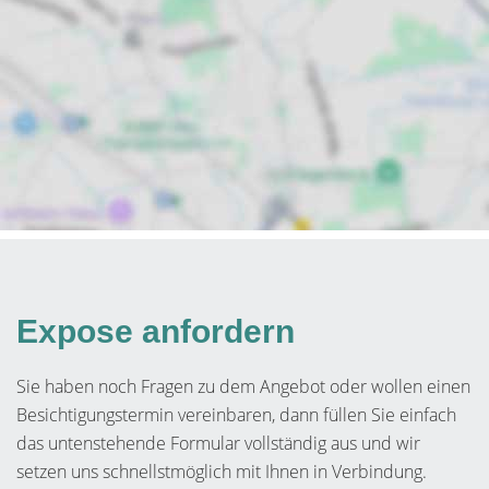
Expose anfordern
Sie haben noch Fragen zu dem Angebot oder wollen einen
Besichtigungstermin vereinbaren, dann füllen Sie einfach
das untenstehende Formular vollständig aus und wir
setzen uns schnellstmöglich mit Ihnen in Verbindung.