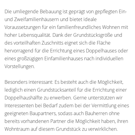
Die umliegende Bebauung ist geprägt von gepflegten Ein-
und Zweifamilienhäusern und bietet ideale
Voraussetzungen für ein familienfreundliches Wohnen mit
hoher Lebensqualität. Dank der Grundstücksgröße und
des vorteilhaften Zuschnitts eignet sich die Fläche
hervorragend für die Errichtung eines Doppelhauses oder
eines großzügigen Einfamilienhauses nach individuellen
Vorstellungen.
Besonders interessant: Es besteht auch die Möglichkeit,
lediglich einen Grundstücksanteil für die Errichtung einer
Doppelhaushälfte zu erwerben. Gerne unterstützen wir
Interessenten bei Bedarf zudem bei der Vermittlung eines
geeigneten Baupartners, sodass auch Bauherren ohne
bereits vorhandenen Partner die Möglichkeit haben, ihren
Wohntraum auf diesem Grundstück zu verwirklichen.