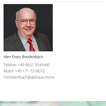
Herr Franz Breidenbach
Telefon: +49 8651 9549940
Mobil: +49 171 7318072
f.breidenbach@alphaus.immo