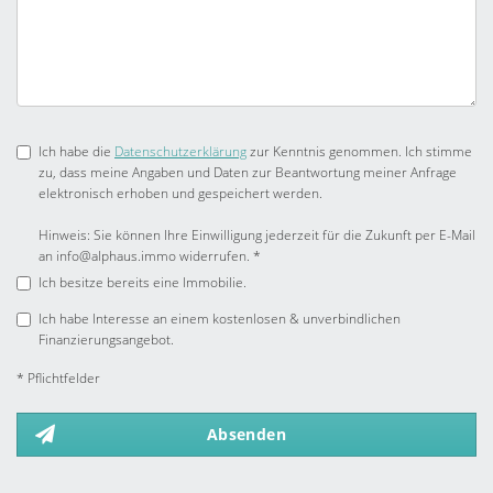
Ich habe die
Datenschutzerklärung
zur Kenntnis genommen. Ich stimme
zu, dass meine Angaben und Daten zur Beantwortung meiner Anfrage
elektronisch erhoben und gespeichert werden.
Hinweis: Sie können Ihre Einwilligung jederzeit für die Zukunft per E-Mail
an info@alphaus.immo widerrufen. *
Ich besitze bereits eine Immobilie.
Ich habe Interesse an einem kostenlosen & unverbindlichen
Finanzierungsangebot.
* Pflichtfelder
Absenden