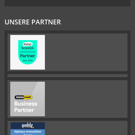
UNSERE PARTNER