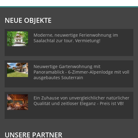
NEUE OBJEKTE
Moderne, neuwertige Ferienwohnung im
Saalachtal zur tour. Vermietung!
Neuwertige Gartenwohnung mit
Panoramablick - 6-Zimmer-Alpenlodge mit voll
ausgebautes Souterrain
Ein Zuhause von unvergleichlicher natürlicher
Qualität und zeitloser Eleganz - Preis ist VB!
UNSERE PARTNER