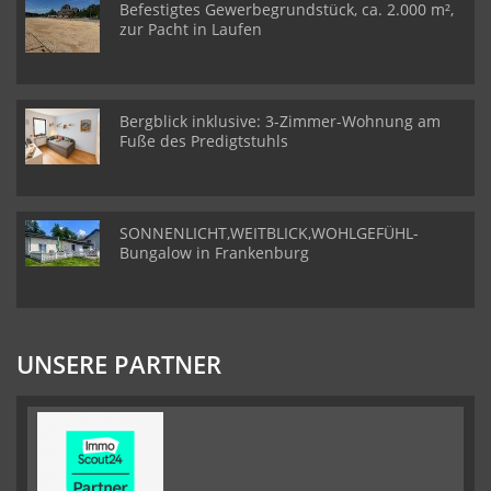
Befestigtes Gewerbegrundstück, ca. 2.000 m²,
zur Pacht in Laufen
Bergblick inklusive: 3-Zimmer-Wohnung am
Fuße des Predigtstuhls
SONNENLICHT,WEITBLICK,WOHLGEFÜHL-
Bungalow in Frankenburg
UNSERE PARTNER