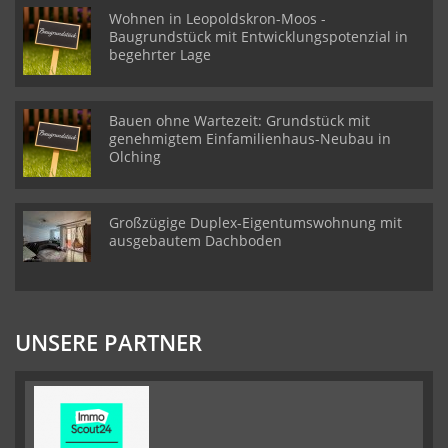
Wohnen in Leopoldskron-Moos -
Baugrundstück mit Entwicklungspotenzial in
begehrter Lage
Bauen ohne Wartezeit: Grundstück mit
genehmigtem Einfamilienhaus-Neubau in
Olching
Großzügige Duplex-Eigentumswohnung mit
ausgebautem Dachboden
UNSERE PARTNER