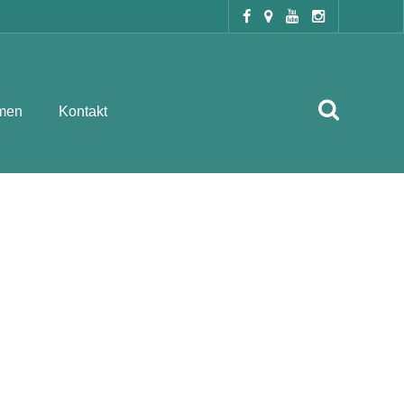
men
Kontakt