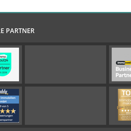
E PARTNER